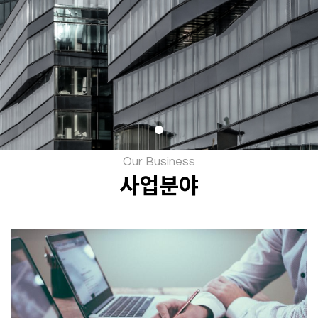
Our Business
사업분야