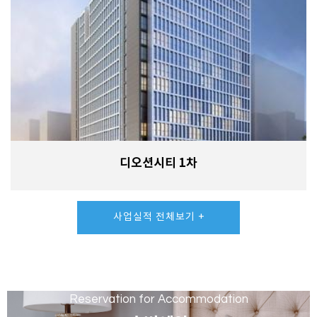
디오션시티 1차
사업실적 전체보기 +
Reservation for Accommodation