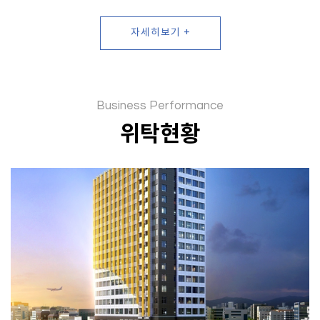
자세히보기 +
Business Performance
위탁현황