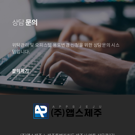
문의
상담
위탁관리 및 오피스텔 용도변경 신청을 위한 상담문의 시스
템입니다.
문의하기