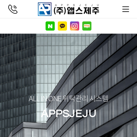
ALL IN ONE 위탁관리 시스템
APPSJEJU