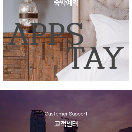
숙박예약
Customer Support
고객센터